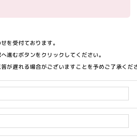
わせを受付ております。
認へ進むボタンをクリックしてください。
返答が遅れる場合がございますことを予めご了承くだ