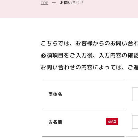
TOP
―
お問い合わせ
こちらでは、お客様からのお問い合
必須項目をご入力後、入力内容の確
お問い合わせの内容によっては、ご
団体名
必須
お名前