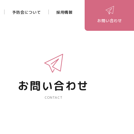
予防会について
採用情報
お問い合わせ
お問い合わせ
CONTACT