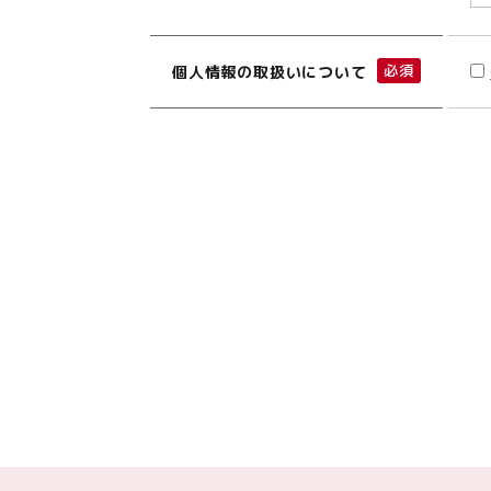
必須
個人情報の取扱いについて