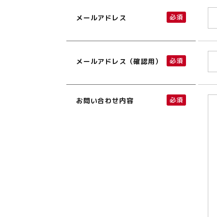
必須
メールアドレス
必須
メールアドレス（確認用）
必須
お問い合わせ内容