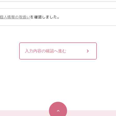
個人情報の取扱い
を確認しました。