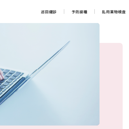
巡回健診
予防接種
乱用薬物検査