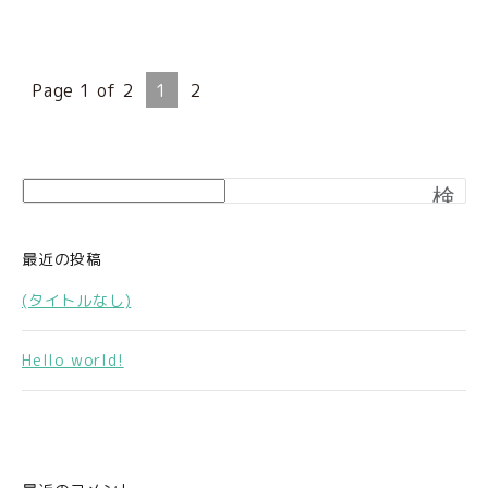
Page 1 of 2
1
2
検
索
最近の投稿
(タイトルなし)
Hello world!