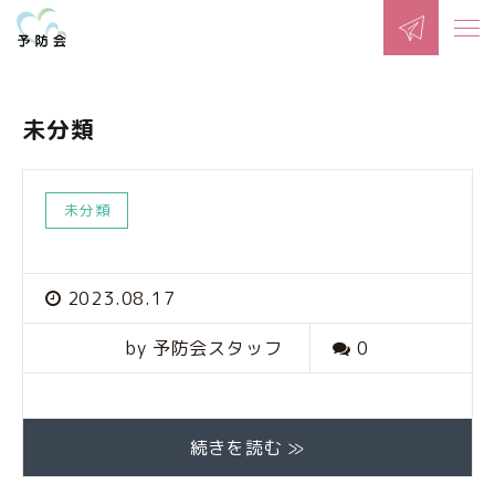
未分類
未分類
2023.08.17
by 予防会スタッフ
0
続きを読む ≫