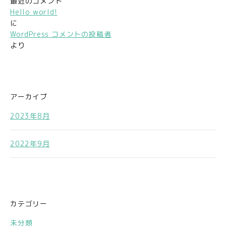
最近のコメント
Hello world!
に
WordPress コメントの投稿者
より
アーカイブ
2023年8月
2022年9月
カテゴリー
未分類