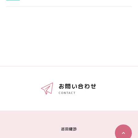
お問い合わせ
CONTACT
巡回健診